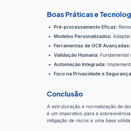
Boas Práticas e Tecnolog
Pré-processamento Eficaz:
Remove
Modelos Personalizados:
Adaptar 
Ferramentas de OCR Avançadas:
Validação Humana:
Fundamental na
Automação Integrada:
Implementa
Foco na Privacidade e Segurança
Conclusão
A estruturação e normalização de doc
é um imperativo para a sobrevivência
mitigação de riscos e uma base sólida 