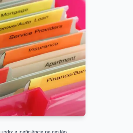
ndo: a ineficiência na gestão