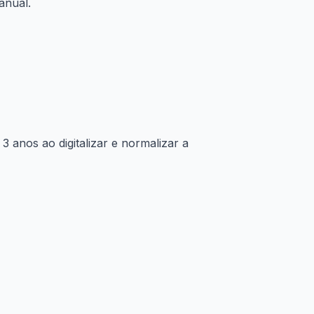
anual.
anos ao digitalizar e normalizar a