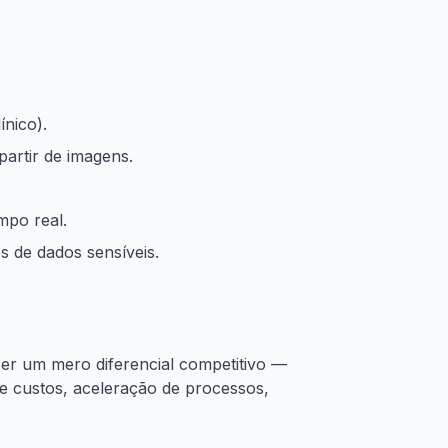
ínico).
partir de imagens.
mpo real.
 de dados sensíveis.
er um mero diferencial competitivo —
e custos, aceleração de processos,