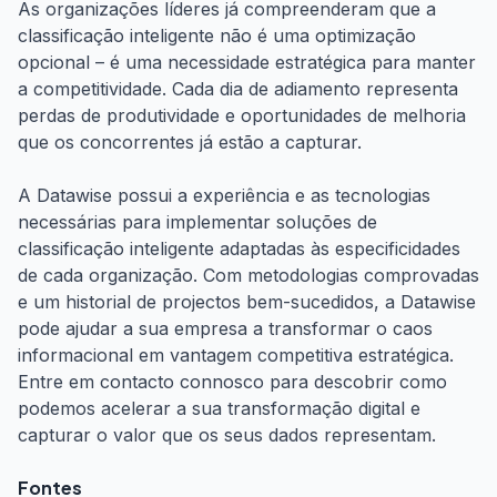
As organizações líderes já compreenderam que a
classificação inteligente não é uma optimização
opcional – é uma necessidade estratégica para manter
a competitividade. Cada dia de adiamento representa
perdas de produtividade e oportunidades de melhoria
que os concorrentes já estão a capturar.
A Datawise possui a experiência e as tecnologias
necessárias para implementar soluções de
classificação inteligente adaptadas às especificidades
de cada organização. Com metodologias comprovadas
e um historial de projectos bem-sucedidos, a Datawise
pode ajudar a sua empresa a transformar o caos
informacional em vantagem competitiva estratégica.
Entre em contacto connosco para descobrir como
podemos acelerar a sua transformação digital e
capturar o valor que os seus dados representam.
Fontes