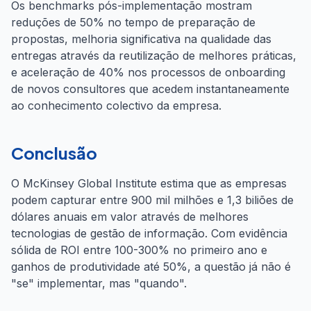
Os benchmarks pós-implementação mostram
reduções de 50% no tempo de preparação de
propostas, melhoria significativa na qualidade das
entregas através da reutilização de melhores práticas,
e aceleração de 40% nos processos de onboarding
de novos consultores que acedem instantaneamente
ao conhecimento colectivo da empresa.
Conclusão
O McKinsey Global Institute estima que as empresas
podem capturar entre 900 mil milhões e 1,3 biliões de
dólares anuais em valor através de melhores
tecnologias de gestão de informação. Com evidência
sólida de ROI entre 100-300% no primeiro ano e
ganhos de produtividade até 50%, a questão já não é
"se" implementar, mas "quando".