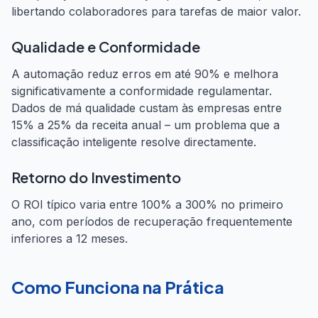
libertando colaboradores para tarefas de maior valor.
Qualidade e Conformidade
A automação reduz erros em até 90% e melhora
significativamente a conformidade regulamentar.
Dados de má qualidade custam às empresas entre
15% a 25% da receita anual – um problema que a
classificação inteligente resolve directamente.
Retorno do Investimento
O ROI típico varia entre 100% a 300% no primeiro
ano, com períodos de recuperação frequentemente
inferiores a 12 meses.
Como Funciona na Prática