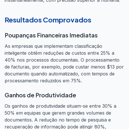
instantaneamente, com precisão superior à humana.
Resultados Comprovados
Poupanças Financeiras Imediatas
As empresas que implementam classificação
inteligente obtêm reduções de custos entre 25% a
40% nos processos documentais. O processamento
de facturas, por exemplo, pode custar menos $13 por
documento quando automatizado, com tempos de
processamento reduzidos em 75%.
Ganhos de Produtividade
Os ganhos de produtividade situam-se entre 30% a
50% em equipas que gerem grandes volumes de
documentos. A redução no tempo de pesquisa e
recuperação de informação pode atingir 80%,