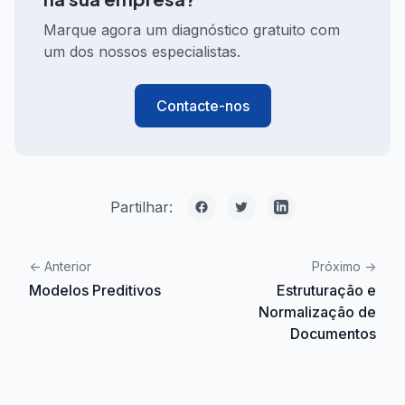
Marque agora um diagnóstico gratuito com
um dos nossos especialistas.
Contacte-nos
Partilhar:
<-
Anterior
Próximo
->
Modelos Preditivos
Estruturação e
Normalização de
Documentos