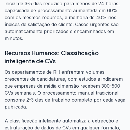
inicial de 3-5 dias reduzido para menos de 24 horas,
capacidade de processamento aumentada em 60%
com os mesmos recursos, e melhoria de 40% nos
índices de satisfação do cliente. Casos urgentes são
automaticamente priorizados e encaminhados em
minutos.
Recursos Humanos: Classificação
inteligente de CVs
Os departamentos de RH enfrentam volumes
crescentes de candidaturas, com estudos a indicarem
que empresas de média dimensão recebem 300-500
CVs semanais. O processamento manual tradicional
consome 2-3 dias de trabalho completo por cada vaga
publicada.
A classificação inteligente automatiza a extracção e
estruturação de dados de CVs em qualquer formato,