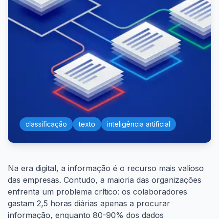
classificação
texto
inteligência artificial
Na era digital, a informação é o recurso mais valioso
das empresas. Contudo, a maioria das organizações
enfrenta um problema crítico: os colaboradores
gastam 2,5 horas diárias apenas a procurar
informação, enquanto 80-90% dos dados