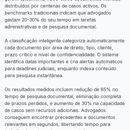
distribuídos por centenas de casos activos. Os
benchmarks tradicionais indicam que advogados
gastam 20-30% do seu tempo em tarefas
administrativas e de pesquisa documental.
A classificação inteligente categoriza automaticamente
cada documento por área de direito, tipo, cliente,
prazo crítico e nível de confidencialidade. O sistema
identifica datas importantes e cria alertas automáticos
para deadlines judiciais, enquanto indexa conteúdo
para pesquisa instantânea.
Os resultados medidos incluem redução de 85% no
tempo de pesquisa documental, eliminação completa
de prazos perdidos, e aumento de 30% na capacidade
de casos sem recursos adicionais. Advogados
conseguem encontrar precedentes e documentos
relevantes em segundos, libertando tempo para