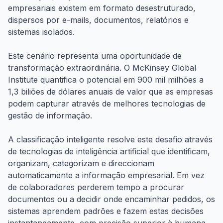
empresariais existem em formato desestruturado,
dispersos por e-mails, documentos, relatórios e
sistemas isolados.
Este cenário representa uma oportunidade de
transformação extraordinária. O McKinsey Global
Institute quantifica o potencial em 900 mil milhões a
1,3 biliões de dólares anuais de valor que as empresas
podem capturar através de melhores tecnologias de
gestão de informação.
A classificação inteligente resolve este desafio através
de tecnologias de inteligência artificial que identificam,
organizam, categorizam e direccionam
automaticamente a informação empresarial. Em vez
de colaboradores perderem tempo a procurar
documentos ou a decidir onde encaminhar pedidos, os
sistemas aprendem padrões e fazem estas decisões