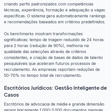
criando perfis padronizados com competências
técnicas, experiência, formação e adequação a vagas
específicas. O sistema gera automaticamente rankings
e recomendações baseados em critérios predefinidos.
Os benchmarks mostram transformações
significativas: tempo de triagem reduzido de 24 horas
para 2 horas (redução de 90%), melhoria na
qualidade das selecções através de critérios
consistentes, e criação de bases de dados de talento
pesquisáveis que aceleram futuros processos de
recrutamento. As empresas reportam reduções de
50-70% no tempo total de recrutamento.
Escritórios Jurídicos: Gestão Inteligente de
Casos
Escritórios de advocacia de média e grande dimensão
gerem tipicamente 1.000-3.000 documentos mensais