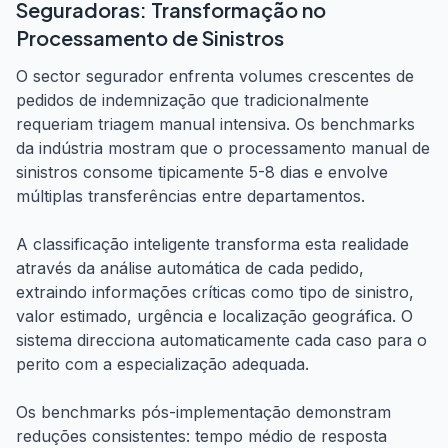
Seguradoras: Transformação no
Processamento de Sinistros
O sector segurador enfrenta volumes crescentes de
pedidos de indemnização que tradicionalmente
requeriam triagem manual intensiva. Os benchmarks
da indústria mostram que o processamento manual de
sinistros consome tipicamente 5-8 dias e envolve
múltiplas transferências entre departamentos.
A classificação inteligente transforma esta realidade
através da análise automática de cada pedido,
extraindo informações críticas como tipo de sinistro,
valor estimado, urgência e localização geográfica. O
sistema direcciona automaticamente cada caso para o
perito com a especialização adequada.
Os benchmarks pós-implementação demonstram
reduções consistentes: tempo médio de resposta