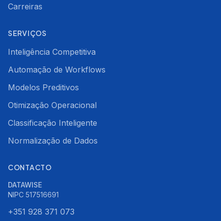
Carreiras
SERVIÇOS
Inteligência Competitiva
Automação de Workflows
Modelos Preditivos
Otimização Operacional
Classificação Inteligente
Normalização de Dados
CONTACTO
DATAWISE
NIPC
517516691
+351 928 371 073