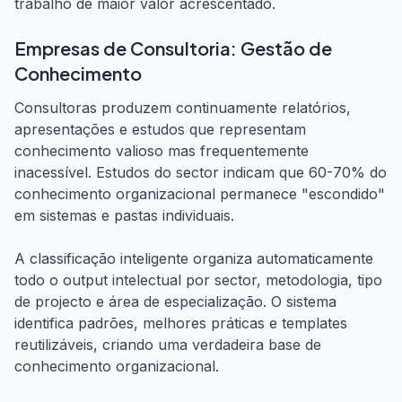
trabalho de maior valor acrescentado.
Empresas de Consultoria: Gestão de
Conhecimento
Consultoras produzem continuamente relatórios,
apresentações e estudos que representam
conhecimento valioso mas frequentemente
inacessível. Estudos do sector indicam que 60-70% do
conhecimento organizacional permanece "escondido"
em sistemas e pastas individuais.
A classificação inteligente organiza automaticamente
todo o output intelectual por sector, metodologia, tipo
de projecto e área de especialização. O sistema
identifica padrões, melhores práticas e templates
reutilizáveis, criando uma verdadeira base de
conhecimento organizacional.