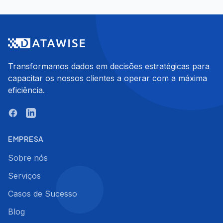
Transformamos dados em decisões estratégicas para
capacitar os nossos clientes a operar com a máxima
eficiência.
EMPRESA
Sobre nós
Serviços
Casos de Sucesso
Blog