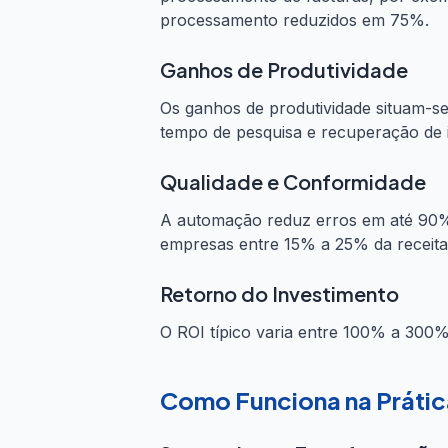
processamento reduzidos em 75%.
Ganhos de Produtividade
Os ganhos de produtividade situam-
tempo de pesquisa e recuperação de i
Qualidade e Conformidade
A automação reduz erros em até 90% 
empresas entre 15% a 25% da receita 
Retorno do Investimento
O ROI típico varia entre 100% a 300
Como Funciona na Prátic