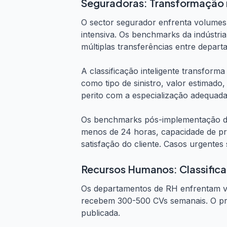
Seguradoras: Transformação 
O sector segurador enfrenta volumes
intensiva. Os benchmarks da indústri
múltiplas transferências entre depart
A classificação inteligente transforma
como tipo de sinistro, valor estimado
perito com a especialização adequada
Os benchmarks pós-implementação dem
menos de 24 horas, capacidade de 
satisfação do cliente. Casos urgente
Recursos Humanos: Classifica
Os departamentos de RH enfrentam v
recebem 300-500 CVs semanais. O pr
publicada.